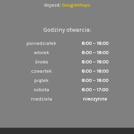
dojazd:
GoogleMaps
Godziny otwarcia:
poniedziałek
8:00 – 18:00
wtorek
8:00 – 18:00
środa
8:00 – 18:00
czwartek
8:00 – 18:00
piątek
8:00 – 18:00
sobota
8:00 – 17:00
niedziela
nieczynne