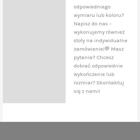
odpowiedniego
wymiaru lub koloru?
Napisz do nas –
wykonujemy również
stoły na indywidualne
zamówienie!💬 Masz
pytania? Chcesz
dobrać odpowiednie
wykończenie lub
rozmiar? Skontaktuj
się z nami!