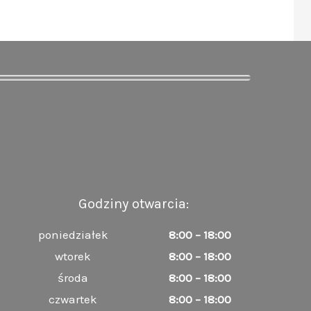
Godziny otwarcia:
poniedziałek
8:00 – 18:00
wtorek
8:00 – 18:00
środa
8:00 – 18:00
czwartek
8:00 – 18:00