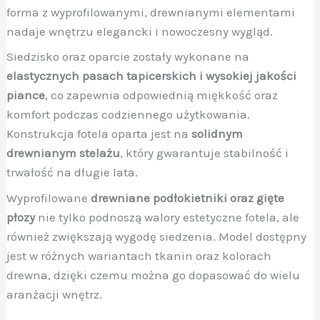
forma z wyprofilowanymi, drewnianymi elementami
nadaje wnętrzu elegancki i nowoczesny wygląd.
Siedzisko oraz oparcie zostały wykonane na
elastycznych pasach tapicerskich i wysokiej jakości
piance
, co zapewnia odpowiednią miękkość oraz
komfort podczas codziennego użytkowania.
Konstrukcja fotela oparta jest na
solidnym
drewnianym stelażu
, który gwarantuje stabilność i
trwałość na długie lata.
Wyprofilowane
drewniane podłokietniki oraz gięte
płozy
nie tylko podnoszą walory estetyczne fotela, ale
również zwiększają wygodę siedzenia. Model dostępny
jest w różnych wariantach tkanin oraz kolorach
drewna, dzięki czemu można go dopasować do wielu
aranżacji wnętrz.