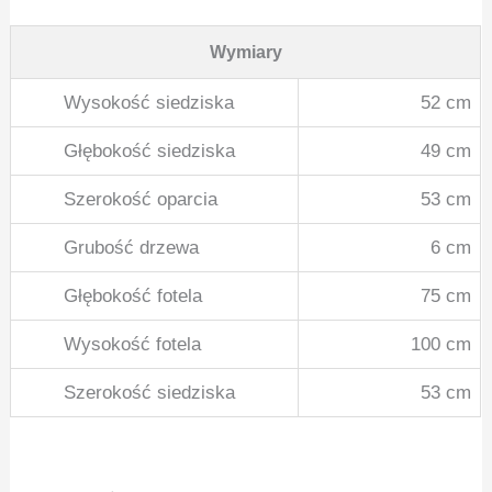
Wymiary
Wysokość siedziska
52 cm
Głębokość siedziska
49 cm
Szerokość oparcia
53 cm
Grubość drzewa
6 cm
Głębokość fotela
75 cm
Wysokość fotela
100 cm
Szerokość siedziska
53 cm